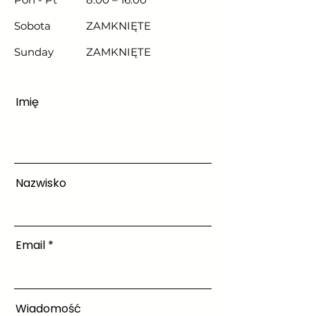
Sobota
ZAMKNIĘTE
​Sunday
ZAMKNIĘTE
Imię
Nazwisko
Email
Wiadomość