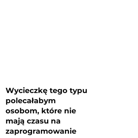
Wycieczkę tego typu 
polecałabym 
osobom, które nie 
mają czasu na 
zaprogramowanie 